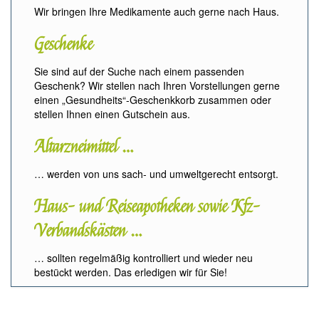
Wir bringen Ihre Medikamente auch gerne nach Haus.
Geschenke
Sie sind auf der Suche nach einem passenden
Geschenk? Wir stellen nach Ihren Vorstellungen gerne
einen „Gesundheits“-Geschenkkorb zusammen oder
stellen Ihnen einen Gutschein aus.
Altarzneimittel …
… werden von uns sach- und umweltgerecht entsorgt.
Haus- und Reiseapotheken sowie Kfz-
Verbandskästen …
… sollten regelmäßig kontrolliert und wieder neu
bestückt werden. Das erledigen wir für Sie!