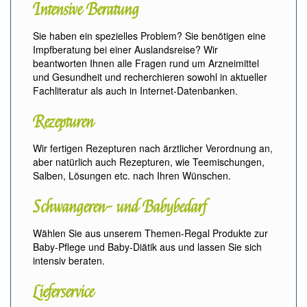
Intensive Beratung
Sie haben ein spezielles Problem? Sie benötigen eine
Impfberatung bei einer Auslandsreise? Wir
beantworten Ihnen alle Fragen rund um Arzneimittel
und Gesundheit und recherchieren sowohl in aktueller
Fachliteratur als auch in Internet-Datenbanken.
Rezepturen
Wir fertigen Rezepturen nach ärztlicher Verordnung an,
aber natürlich auch Rezepturen, wie Teemischungen,
Salben, Lösungen etc. nach Ihren Wünschen.
Schwangeren- und Babybedarf
Wählen Sie aus unserem Themen-Regal Produkte zur
Baby-Pflege und Baby-Diätik aus und lassen Sie sich
intensiv beraten.
Lieferservice