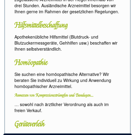
drei Stunden. Ausländische Arzneimittel besorgen wir
Ihnen gerne im Rahmen der gesetzlichen Regelungen.
Hilfsmittelbeschaffung
Apothekenübliche Hilfsmittel (Blutdruck- und
Blutzuckermessgeräte, Gehhilfen usw.) beschaffen wir
Ihnen selbstverständlich.
Homöopathie
Sie suchen eine homöopathische Alternative? Wir
beraten Sie individuell zu Wirkung und Anwendung
homöopathischer Arzneimittel.
Anmessen von Kompressionsstrümpfen und Bandagen…
… sowohl nach ärztlicher Verordnung als auch im
freien Verkauf.
Geräteverleih