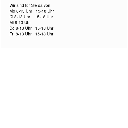
Wir sind für Sie da von
Mo 8-13 Uhr 15-18 Uhr
Di 8-13 Uhr 15-18 Unr
Mi 8-13 Uhr
Do 8-13 Uhr 15-18 Uhr
Fr 8-13 Uhr 15-18 Uhr