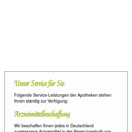
Unser Service für Sie
Folgende Service-Leistungen der Apotheken stehen
Ihnen ständig zur Verfügung:
Arzneimittelbeschaffung
Wir beschaffen Ihnen jedes in Deutschland
zugelassene Arzneimittel in der Regel innerhalb von