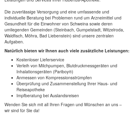
Die zuverlässige Versorgung und eine umfassende und
individuelle Beratung bei Problemen rund um Arzneimittel und
Gesundheit für die Einwohner von Schweina sowie deren
umliegenden Gemeinden (Steinbach, Gumpelstadt, Witzelroda,
Waldfisch, Möhra, Bad Liebenstein) sind unsere zentralen
Aufgaben.
Natürlich bieten wir Ihnen auch viele zusätzliche Leistungen:
Kostenloser Lieferservice
Verleih von Milchpumpen, Blutdruckmessgeräten und
Inhalationsgeräten (Pariboy®)
Anmessen von Kompressionsstrümpfen
Überprüfung und Zusammenstellung Ihrer Haus- und
Reiseapotheke
Impfberatung bei Auslandsreisen
Wenden Sie sich mit all Ihren Fragen und Wünschen an uns –
wir sind für Sie da!