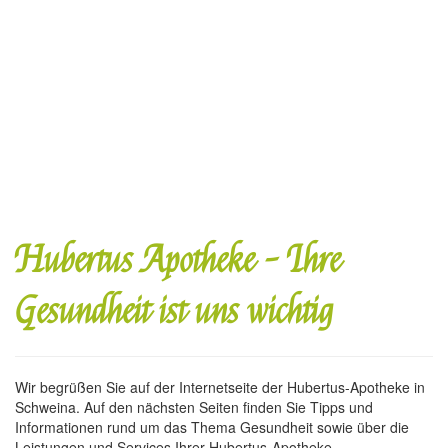
Hubertus Apotheke - Ihre
Gesundheit ist uns wichtig
Wir begrüßen Sie auf der Internetseite der Hubertus-Apotheke in
Schweina. Auf den nächsten Seiten finden Sie Tipps und
Informationen rund um das Thema Gesundheit sowie über die
Leistungen und Services Ihrer Hubertus-Apotheke.