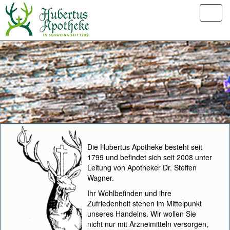
Die Hubertus Apotheke besteht seit
1799 und befindet sich seit 2008 unter
Leitung von Apotheker Dr. Steffen
Wagner.
Ihr Wohlbefinden und ihre
Zufriedenheit stehen im Mittelpunkt
unseres Handelns. Wir wollen Sie
nicht nur mit Arzneimitteln versorgen,